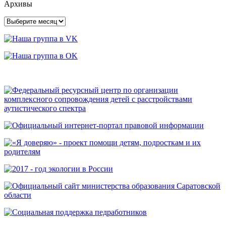
Архивы
Архивы