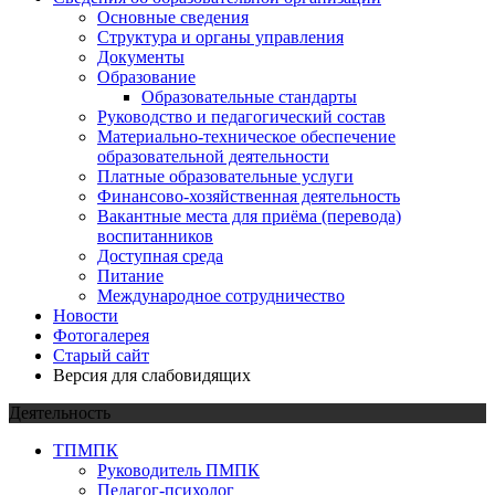
Основные сведения
Структура и органы управления
Документы
Образование
Образовательные стандарты
Руководство и педагогический состав
Материально-техническое обеспечение
образовательной деятельности
Платные образовательные услуги
Финансово-хозяйственная деятельность
Вакантные места для приёма (перевода)
воспитанников
Доступная среда
Питание
Международное сотрудничество
Новости
Фотогалерея
Старый сайт
Версия для слабовидящих
Деятельность
ТПМПК
Руководитель ПМПК
Педагог-психолог