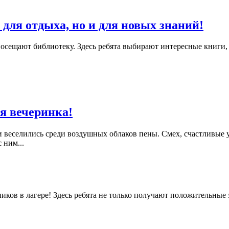
для отдыха, но и для новых знаний!
посещают библиотеку. Здесь ребята выбирают интересные книги,
я вечеринка!
 веселились среди воздушных облаков пены. Смех, счастливые 
 ним...
ков в лагере! Здесь ребята не только получают положительные