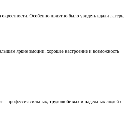
 окрестности. Особенно приятно было увидеть вдали лагерь,
алышам яркие эмоции, хорошее настроение и возможность
ург – профессия сильных, трудолюбивых и надежных людей с