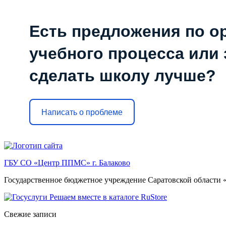
Есть предложения по о
учебного процесса или з
сделать школу лучше?
Написать о проблеме
Перейти
к
ГБУ СО «Центр ППМС» г. Балаково
содержимому
Государственное бюджетное учреждение Саратовской области «
Свежие записи