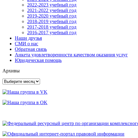
2022-2023 учебный год
2021-2022 учебный год
2019-2020 учебный год
2018-2019 учебный год
2017-2018 учебный год
2016-2017 учебный год
Наши друзья
СМИ о нас
Обратная связь
Анкета удовлетворенности качеством оказания услуг
Юридическая помощь
Архивы
Архивы