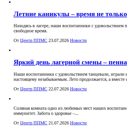
Летние каникулы – время не только 
Находясь в лагере, наши воспитанники с удовольствием 
свободное время.
От
Центр ППМС
23.07.2026
Новости
Яркий день лагерной смены – пенна
Наши воспитанники с удовольствием танцевали, играли и
настоящему незабываемым. Лето продолжается, а вместе с
От
Центр ППМС
22.07.2026
Новости
Соляная комната одно из любимых мест наших воспитанни
иммунитет. Забота о здоровье –...
От
Центр ППМС
21.07.2026
Новости