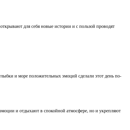
 открывают для себя новые истории и с пользой проводят
улыбки и море положительных эмоций сделали этот день по-
 эмоции и отдыхают в спокойной атмосфере, но и укрепляют