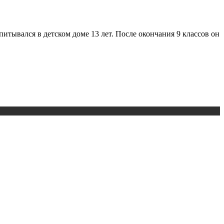
итывался в детском доме 13 лет. После окончания 9 классов он