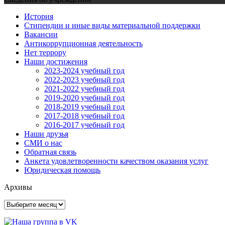
История
Стипендии и иные виды материальной поддержки
Вакансии
Антикоррупционная деятельность
Нет террору
Наши достижения
2023-2024 учебный год
2022-2023 учебный год
2021-2022 учебный год
2019-2020 учебный год
2018-2019 учебный год
2017-2018 учебный год
2016-2017 учебный год
Наши друзья
СМИ о нас
Обратная связь
Анкета удовлетворенности качеством оказания услуг
Юридическая помощь
Архивы
Архивы