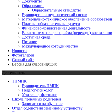
Документы
Образование
Образовательные стандарты
Руководство и педагогический состав
Материально-техническое обеспечение образовател
Платные образовательные услуги
Финансово-хозяйственная деятельность
Вакантные места для приёма (перевода) воспитанн
Доступная среда
Питание
Международное сотрудничество
Новости
Фотогалерея
Старый сайт
Версия для слабовидящих
Деятельность
ТПМПК
Руководитель ПМПК
Педагог-психолог
Учитель-дефектолог
Школа приемных родителей
Записаться на обучение
Отдел содействия семейному устройству