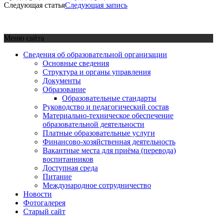
Следующая статья
Следующая запись
Меню сайта
Сведения об образовательной организации
Основные сведения
Структура и органы управления
Документы
Образование
Образовательные стандарты
Руководство и педагогический состав
Материально-техническое обеспечение
образовательной деятельности
Платные образовательные услуги
Финансово-хозяйственная деятельность
Вакантные места для приёма (перевода)
воспитанников
Доступная среда
Питание
Международное сотрудничество
Новости
Фотогалерея
Старый сайт