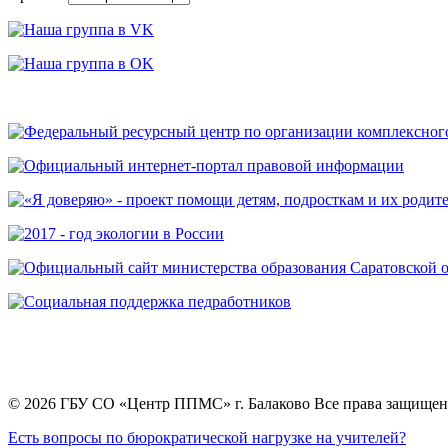
© 2026 ГБУ СО «Центр ППМС» г. Балаково Все права защище
Есть вопросы по бюрократической нагрузке на учителей?