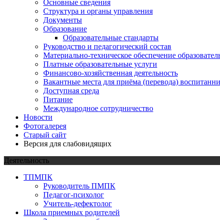
Основные сведения
Структура и органы управления
Документы
Образование
Образовательные стандарты
Руководство и педагогический состав
Материально-техническое обеспечение образовател
Платные образовательные услуги
Финансово-хозяйственная деятельность
Вакантные места для приёма (перевода) воспитанн
Доступная среда
Питание
Международное сотрудничество
Новости
Фотогалерея
Старый сайт
Версия для слабовидящих
Деятельность
ТПМПК
Руководитель ПМПК
Педагог-психолог
Учитель-дефектолог
Школа приемных родителей