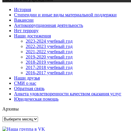
История
Стипендии и иные виды материальной поддержки
Вакансии
Антикоррупционная деятельность
Нет террору
Наши достижения
2023-2024 учебный год
2022-2023 учебный год
2021-2022 учебный год
2019-2020 учебный год
2018-2019 учебный год
2017-2018 учебный год
2016-2017 учебный год
Наши друзья
СМИ о нас
Обратная связь
Анкета удовлетворенности качеством оказания услуг
Юридическая помощь
Архивы
Архивы