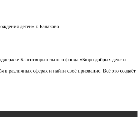
ождения детей» г. Балаково
оддержке Благотворительного фонда «Бюро добрых дел» и
 в различных сферах и найти своё призвание. Всё это создаёт