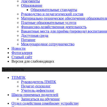
Документы
Образование
Образовательные стандарты
Руководство и педагогический состав
Материально-техническое обеспечение образовател
Платные образовательные услуги
Финансово-хозяйственная деятельность
Вакантные места для приёма (перевода) воспитанн
Доступная среда
Питание
Международное сотрудничество
Новости
Фотогалерея
Старый сайт
Версия для слабовидящих
Деятельность
ТПМПК
Руководитель ПМПК
Педагог-психолог
Учитель-дефектолог
Школа приемных родителей
Записаться на обучение
Отдел содействия семейному устройству