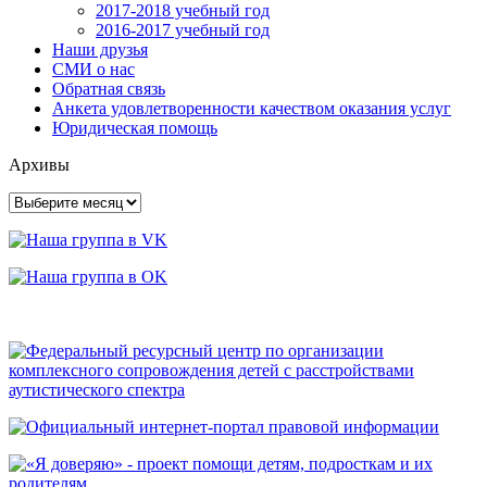
2017-2018 учебный год
2016-2017 учебный год
Наши друзья
СМИ о нас
Обратная связь
Анкета удовлетворенности качеством оказания услуг
Юридическая помощь
Архивы
Архивы