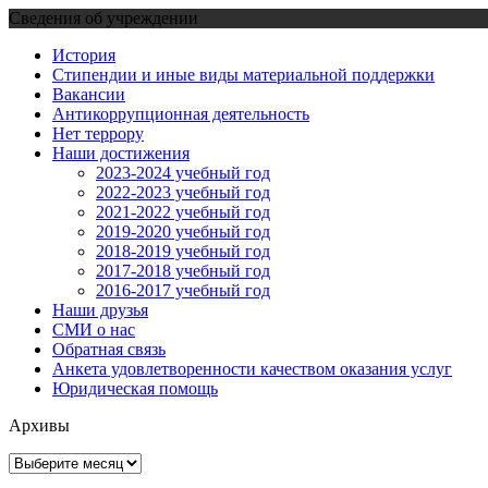
Сведения об учреждении
История
Стипендии и иные виды материальной поддержки
Вакансии
Антикоррупционная деятельность
Нет террору
Наши достижения
2023-2024 учебный год
2022-2023 учебный год
2021-2022 учебный год
2019-2020 учебный год
2018-2019 учебный год
2017-2018 учебный год
2016-2017 учебный год
Наши друзья
СМИ о нас
Обратная связь
Анкета удовлетворенности качеством оказания услуг
Юридическая помощь
Архивы
Архивы