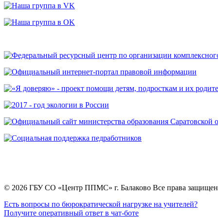
© 2026 ГБУ СО «Центр ППМС» г. Балаково Все права защище
Есть вопросы по бюрократической нагрузке на учителей?
Получите оперативный ответ в чат-боте