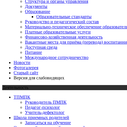
Структура и органы управления
Документы
Образование
Образовательные стандарты
Руководство и педагогический состав
Материально-техническое обеспечение образовател
Платные образовательные услуги
Финансово-хозяйственная деятельность
Вакантные места для приёма (перевода) воспитанн
Доступная среда
Питание
Международное сотрудничество
Новости
Фотогалерея
Старый сайт
Версия для слабовидящих
Деятельность
ТПМПК
Руководитель ПМПК
Педагог-психолог
Учитель-дефектолог
Школа приемных родителей
Записаться на обучение