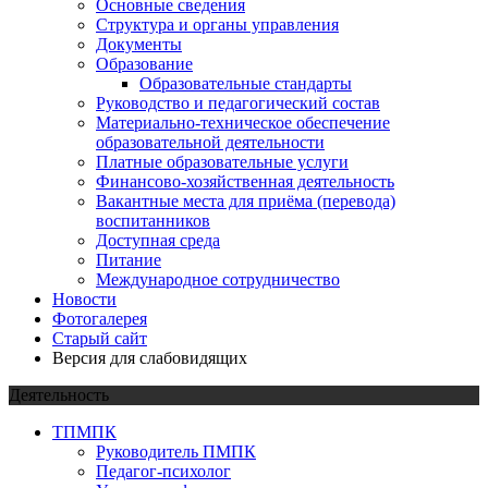
Основные сведения
Структура и органы управления
Документы
Образование
Образовательные стандарты
Руководство и педагогический состав
Материально-техническое обеспечение
образовательной деятельности
Платные образовательные услуги
Финансово-хозяйственная деятельность
Вакантные места для приёма (перевода)
воспитанников
Доступная среда
Питание
Международное сотрудничество
Новости
Фотогалерея
Старый сайт
Версия для слабовидящих
Деятельность
ТПМПК
Руководитель ПМПК
Педагог-психолог