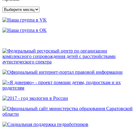
Архивы