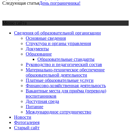
Следующая статья
День пограничника!
Меню сайта
Сведения об образовательной организации
Основные сведения
Структура и органы управления
Документы
Образование
Образовательные стандарты
Руководство и педагогический состав
Материально-техническое обеспечение
образовательной деятельности
Платные образовательные услуги
Финансово-хозяйственная деятельность
Вакантные места для приёма (перевода)
воспитанников
Доступная среда
Питание
Международное сотрудничество
Новости
Фотогалерея
Старый сайт