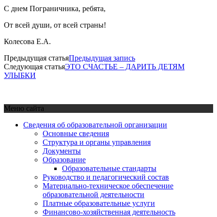
С днем Пограничника, ребята,
От всей души, от всей страны!
Колесова Е.А.
Предыдущая статья
Предыдущая запись
Следующая статья
ЭТО СЧАСТЬЕ – ДАРИТЬ ДЕТЯМ
УЛЫБКИ
Меню сайта
Сведения об образовательной организации
Основные сведения
Структура и органы управления
Документы
Образование
Образовательные стандарты
Руководство и педагогический состав
Материально-техническое обеспечение
образовательной деятельности
Платные образовательные услуги
Финансово-хозяйственная деятельность