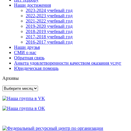
Наши достижения
2023-2024 учебный год
2022-2023 учебный год
2021-2022 учебный год
2019-2020 учебный год
2018-2019 учебный год
2017-2018 учебный год
2016-2017 учебный год
Наши друзья
СМИ о нас
Обратная связь
Анкета удовлетворенности качеством оказания услуг
Юридическая помощь
Архивы
Архивы