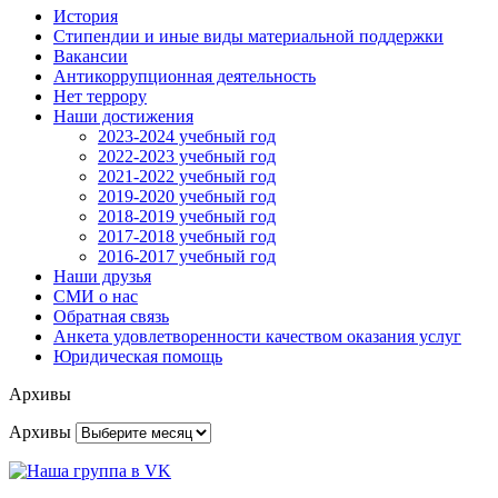
История
Стипендии и иные виды материальной поддержки
Вакансии
Антикоррупционная деятельность
Нет террору
Наши достижения
2023-2024 учебный год
2022-2023 учебный год
2021-2022 учебный год
2019-2020 учебный год
2018-2019 учебный год
2017-2018 учебный год
2016-2017 учебный год
Наши друзья
СМИ о нас
Обратная связь
Анкета удовлетворенности качеством оказания услуг
Юридическая помощь
Архивы
Архивы