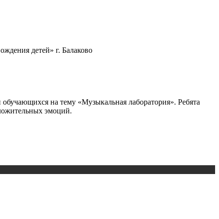
ождения детей» г. Балаково
 обучающихся на тему «Музыкальная лаборатория». Ребята
оложительных эмоций.