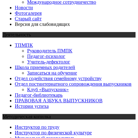
Международное сотрудничество
Новости
Фотогалерея
Старый сайт
Версия для слабовидящих
Деятельность
ТПМПК
Руководитель ПМПК
Педагог-психолог
Учитель-дефектолог
Школа приемных родителей
Записаться на обучение
Отдел содействия семейному устройству
Отдел постинтернатного сопровождения выпускников
Клуб «Выпускник»
Педагог-библиотекарь
ПРАВОВАЯ АЗБУКА ВЫПУСКНИКОВ
Истории успеха
Методическая копилка
Инструктор по труду
Инструктор по физической культуре