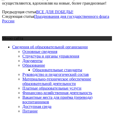
осуществляются, вдохновляя на новые, более грандиозные!
Предыдущая статья
ВСЕ ДЛЯ ПОБЕДЫ!
Следующая статья
Празднования дня государственного флага
России
Меню сайта
Сведения об образовательной организации
Основные сведения
Структура и органы управления
Документы
Образование
Образовательные стандарты
Руководство и педагогический состав
Материально-техническое обеспечение
образовательной деятельности
Платные образовательные услуги
Финансово-хозяйственная деятельность
Вакантные места для приёма (перевода)
воспитанников
Доступная среда
Питание