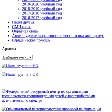
2019-2020 учебный год
2018-2019 учебный год
2017-2018 учебный год
2016-2017 учебный год
Наши друзья
СМИ о нас
Обратная связь
Анкета удовлетворенности качеством оказания услуг
Юридическая помощь
Архивы
Архивы