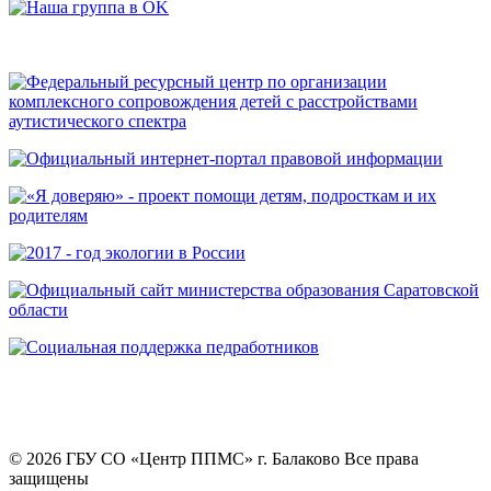
© 2026 ГБУ СО «Центр ППМС» г. Балаково Все права
защищены