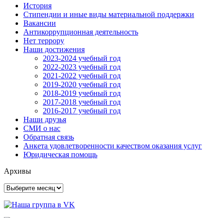
История
Стипендии и иные виды материальной поддержки
Вакансии
Антикоррупционная деятельность
Нет террору
Наши достижения
2023-2024 учебный год
2022-2023 учебный год
2021-2022 учебный год
2019-2020 учебный год
2018-2019 учебный год
2017-2018 учебный год
2016-2017 учебный год
Наши друзья
СМИ о нас
Обратная связь
Анкета удовлетворенности качеством оказания услуг
Юридическая помощь
Архивы
Архивы