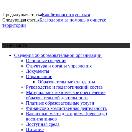
Предыдущая статья
Как безопасно купаться
Следующая статья
Благодарим за помощь в очистке
территории
Меню сайта
Сведения об образовательной организации
Основные сведения
Структура и органы управления
Документы
Образование
Образовательные стандарты
Руководство и педагогический состав
Материально-техническое обеспечение
образовательной деятельности
Платные образовательные услуги
Финансово-хозяйственная деятельность
Вакантные места для приёма (перевода)
воспитанников
Доступная среда
Питание