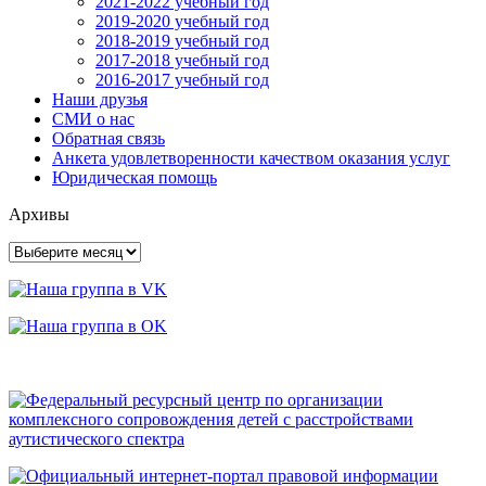
2021-2022 учебный год
2019-2020 учебный год
2018-2019 учебный год
2017-2018 учебный год
2016-2017 учебный год
Наши друзья
СМИ о нас
Обратная связь
Анкета удовлетворенности качеством оказания услуг
Юридическая помощь
Архивы
Архивы