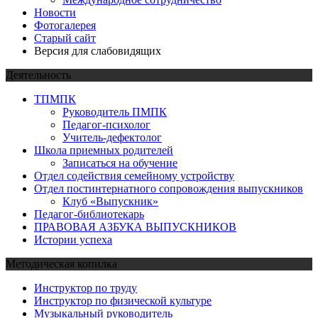
Новости
Фотогалерея
Старый сайт
Версия для слабовидящих
Деятельность
ТПМПК
Руководитель ПМПК
Педагог-психолог
Учитель-дефектолог
Школа приемных родителей
Записаться на обучение
Отдел содействия семейному устройству
Отдел постинтернатного сопровождения выпускников
Клуб «Выпускник»
Педагог-библиотекарь
ПРАВОВАЯ АЗБУКА ВЫПУСКНИКОВ
Истории успеха
Методическая копилка
Инструктор по труду
Инструктор по физической культуре
Музыкальный руководитель