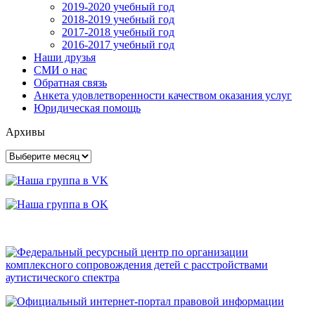
2019-2020 учебный год
2018-2019 учебный год
2017-2018 учебный год
2016-2017 учебный год
Наши друзья
СМИ о нас
Обратная связь
Анкета удовлетворенности качеством оказания услуг
Юридическая помощь
Архивы
Архивы