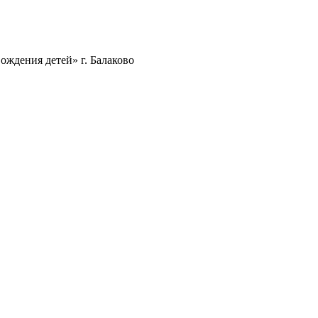
ождения детей» г. Балаково