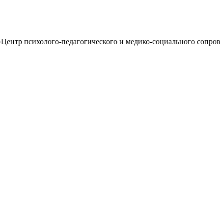
Центр психолого-педагогического и медико-социального сопров