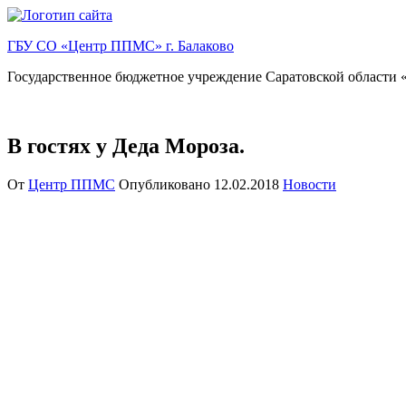
Перейти
к
ГБУ СО «Центр ППМС» г. Балаково
содержимому
Государственное бюджетное учреждение Саратовской области «
В гостях у Деда Мороза.
От
Центр ППМС
Опубликовано
12.02.2018
Новости