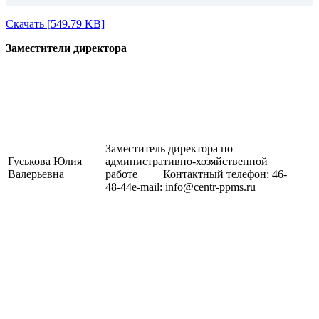
Скачать [549.79 KB]
Заместители директора
Заместитель директора по
Гуськова Юлия
административно-хозяйственной
Валерьевна
работе Контактный телефон: 46-
48-44e-mail: info@centr-ppms.ru