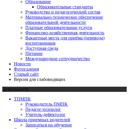
Образование
Образовательные стандарты
Руководство и педагогический состав
Материально-техническое обеспечение
образовательной деятельности
Платные образовательные услуги
Финансово-хозяйственная деятельность
Вакантные места для приёма (перевода)
воспитанников
Доступная среда
Питание
Международное сотрудничество
Новости
Фотогалерея
Старый сайт
Версия для слабовидящих
Деятельность
ТПМПК
Руководитель ПМПК
Педагог-психолог
Учитель-дефектолог
Школа приемных родителей
Записаться на обучение