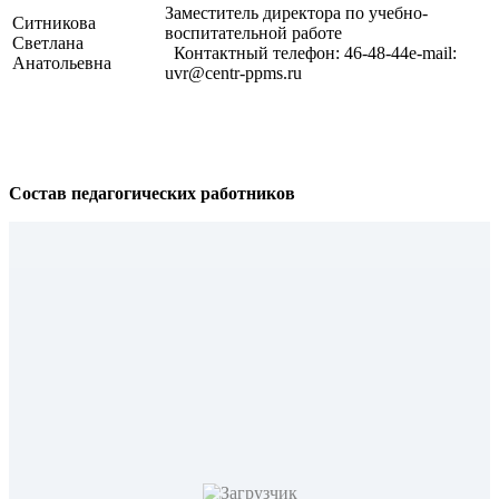
Заместитель директора по учебно-
Ситникова
воспитательной работе
Светлана
Контактный телефон: 46-48-44e-mail:
Анатольевна
uvr@centr-ppms.ru
Состав педагогических работников