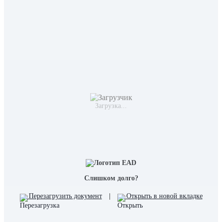
Загрузка...
Слишком долго?
Перезагрузить документ
|
Открыть в новой вкладке