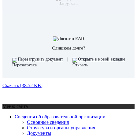
Загрузка...
Слишком долго?
Перезагрузить документ
|
Открыть в новой вкладке
Скачать [38.52 KB]
Меню сайта
Сведения об образовательной организации
Основные сведения
Структура и органы управления
Документы