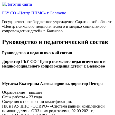
Перейти
к
ГБУ СО «Центр ППМС» г. Балаково
содержимому
Государственное бюджетное учреждение Саратовской области
«Центр психолого-педагогического и медико-социального
сопровождения детей» г. Балаково
Руководство и педагогический состав
Руководство и педагогический состав
Директор ГБУ СО “Центр психолого-педагогического и
медико-социального сопровождения детей” г. Балаково
Мусаева Екатерина Александровна, директор Центра
Образование – высшее
Стаж работы – 23 года
Сведения о повышении квалификации:
ПК в ГАУ ДПО «СОИРО» «Система ранней комплексной
помощи детям с ОВЗ и их родителям», 02.09.2021 г.;