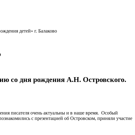
ождения детей» г. Балаково
о
ию со дня рождения А.Н. Островского.
ения писателя очень актуальны и в наше время. Особый
 познакомились с презентацией об Островском, приняли участие