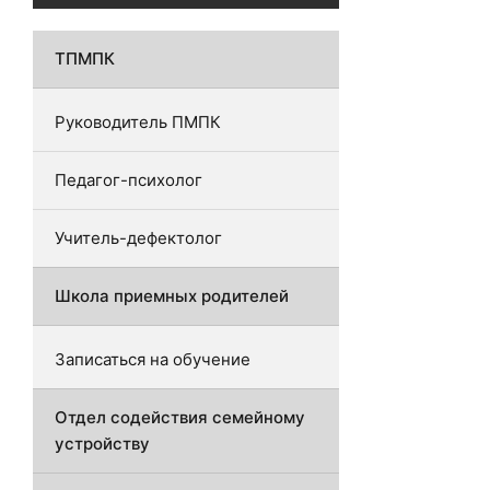
ТПМПК
Руководитель ПМПК
Педагог-психолог
Учитель-дефектолог
Школа приемных родителей
Записаться на обучение
Отдел содействия семейному
устройству