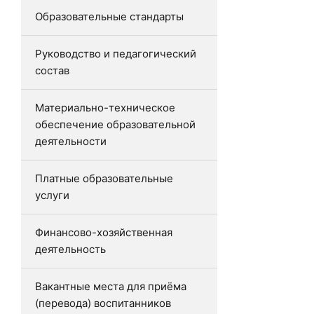
Образовательные стандарты
Руководство и педагогический
состав
Материально-техническое
обеспечение образовательной
деятельности
Платные образовательные
услуги
Финансово-хозяйственная
деятельность
Вакантные места для приёма
(перевода) воспитанников