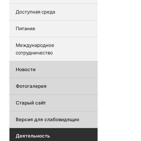
Доступная среда
Питание
Международное
сотрудничество
Новости
Фотогалерея
Старый сайт
Версия для слабовидящих
Деятельность