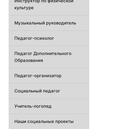
Инструктор по физической
культуре
Музыкальный руководитель
Педагог-психолог
Педагог Дополнительного
Образования
Педагог-организатор
Социальный педагог
Учитель-логопед
Наши социальные проекты