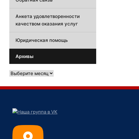
Анкета удовлетворенности
качеством оказания услуг
Юридическая помощь
Архивы