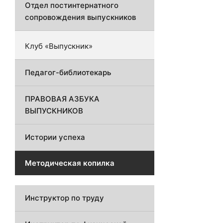
Отдел постинтернатного
сопровождения выпускников
Клуб «Выпускник»
Педагог-библиотекарь
ПРАВОВАЯ АЗБУКА
ВЫПУСКНИКОВ
Истории успеха
Методическая копилка
Инструктор по труду