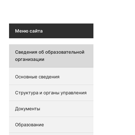
Меню сайта
Сведения об образовательной
организации
Основные сведения
Структура и органы управления
Документы
Образование