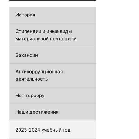
История
Стипендии и иные виды
материальной поддержки
Вакансии
Антикоррупционная
деятельность
Нет террору
Наши достижения
2023-2024 учебный год