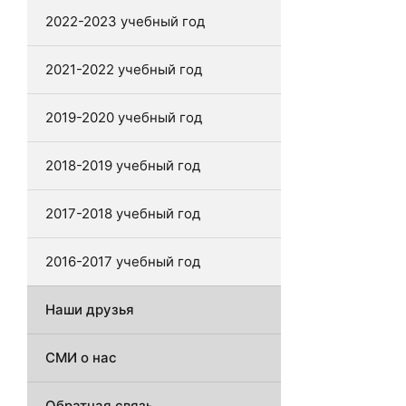
2022-2023 учебный год
2021-2022 учебный год
2019-2020 учебный год
2018-2019 учебный год
2017-2018 учебный год
2016-2017 учебный год
Наши друзья
СМИ о нас
Обратная связь