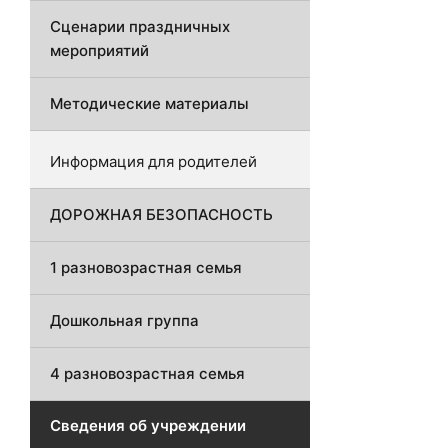
Сценарии праздничных
мероприятий
Методические материалы
Информация для родителей
ДОРОЖНАЯ БЕЗОПАСНОСТЬ
1 разновозрастная семья
Дошкольная группа
4 разновозрастная семья
Сведения об учреждении