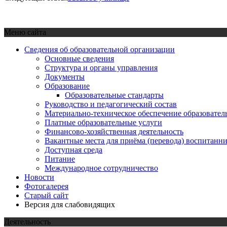
Меню сайта
Сведения об образовательной организации
Основные сведения
Структура и органы управления
Документы
Образование
Образовательные стандарты
Руководство и педагогический состав
Материально-техническое обеспечение образовател
Платные образовательные услуги
Финансово-хозяйственная деятельность
Вакантные места для приёма (перевода) воспитанн
Доступная среда
Питание
Международное сотрудничество
Новости
Фотогалерея
Старый сайт
Версия для слабовидящих
Деятельность