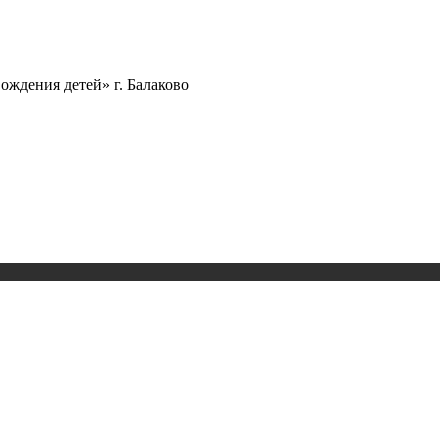
ождения детей» г. Балаково