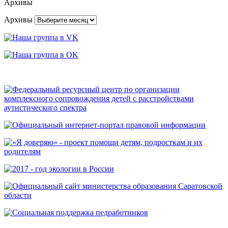
Архивы
Архивы