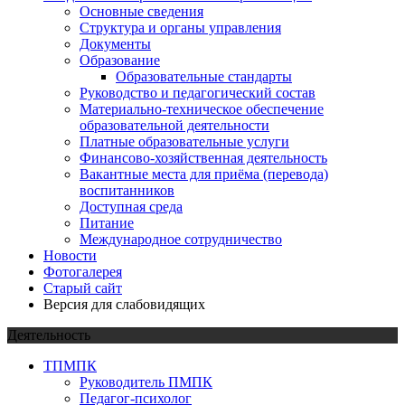
Основные сведения
Структура и органы управления
Документы
Образование
Образовательные стандарты
Руководство и педагогический состав
Материально-техническое обеспечение
образовательной деятельности
Платные образовательные услуги
Финансово-хозяйственная деятельность
Вакантные места для приёма (перевода)
воспитанников
Доступная среда
Питание
Международное сотрудничество
Новости
Фотогалерея
Старый сайт
Версия для слабовидящих
Деятельность
ТПМПК
Руководитель ПМПК
Педагог-психолог