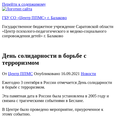
Перейти к содержимому
ГБУ СО «Центр ППМС» г. Балаково
Государственное бюджетное учреждение Саратовской области
«Центр психолого-педагогического и медико-социального
сопровождения детей» г. Балаково
День солидарности в борьбе с
терроризмом
От
Центр ППМС
Опубликовано
16.09.2021
Новости
Ежегодно 3 сентября в России отмечается День солидарности
в борьбе с терроризмом.
Эта памятная дата в России была установлена в 2005 году и
связана с трагическими событиями в Беслане.
В Центре было проведено мероприятие, приуроченное к
этому событию.