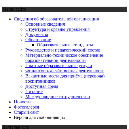
Меню сайта
Сведения об образовательной организации
Основные сведения
Структура и органы управления
Документы
Образование
Образовательные стандарты
Руководство и педагогический состав
Материально-техническое обеспечение
образовательной деятельности
Платные образовательные услуги
Финансово-хозяйственная деятельность
Вакантные места для приёма (перевода)
воспитанников
Доступная среда
Питание
Международное сотрудничество
Новости
Фотогалерея
Старый сайт
Версия для слабовидящих
Деятельность