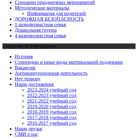
Сценарии праздничных мероприятий
Методические материалы
Информация для родителей
ДОРОЖНАЯ БЕЗОПАСНОСТЬ
1 разновозрастная семья
Дошкольная группа
4 разновозрастная семья
Сведения об учреждении
История
Стипендии и иные виды материальной поддержки
Вакансии
Антикоррупционная деятельность
Нет террору
Наши достижения
2023-2024 учебный год
2022-2023 учебный год
2021-2022 учебный год
2019-2020 учебный год
2018-2019 учебный год
2017-2018 учебный год
2016-2017 учебный год
Наши друзья
СМИ о нас