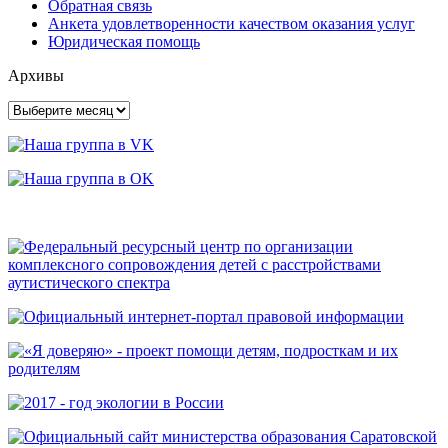
Обратная связь
Анкета удовлетворенности качеством оказания услуг
Юридическая помощь
Архивы
Архивы