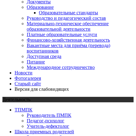
Документы
Образование
Образовательные стандарты
Руководство и педагогический состав
Материально-техническое обеспечение
образовательной деятельности
Платные образовательные услуги
Финансово-хозяйственная деятельность
Вакантные места для приёма (перевода)
воспитанников
Доступная среда
Питание
Международное сотрудничество
Новости
Фотогалерея
Старый сайт
Версия для слабовидящих
Деятельность
ТПМПК
Руководитель ПМПК
Педагог-психолог
Учитель-дефектолог
Школа приемных родителей