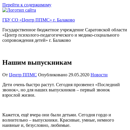
Перейти к содержимому
ГБУ СО «Центр ППМС» г. Балаково
Государственное бюджетное учреждение Саратовской области
«Центр психолого-педагогического и медико-социального
сопровождения детей» г. Балаково
Нашим выпускникам
От
Центр ППМС
Опубликовано
29.05.2020
Новости
Дети очень быстро растут. Сегодня прозвенел «Последний
звонок», но для наших выпускников – первый звонок
взрослой жизни.
Кажется, ещё вчера они были детьми. Сегодня гордо и
волнительно – выпускники. Красивые, умные, немного
наивные и, безусловно, любимые.