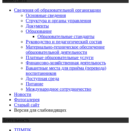
Меню сайта
Сведения об образовательной организации
Основные сведения
Структура и органы управления
Документы
Образование
Образовательные стандарты
Руководство и педагогический состав
Материально-техническое обеспечение
образовательной деятельности
Платные образовательные услуги
Финансово-хозяйственная деятельность
Вакантные места для приёма (перевода)
воспитанников
Доступная среда
Питание
Международное сотрудничество
Новости
Фотогалерея
Старый сайт
Версия для слабовидящих
Деятельность
ТПМПК