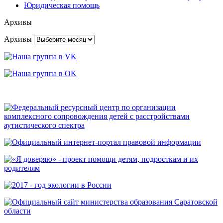
Юридическая помощь
Архивы
Архивы