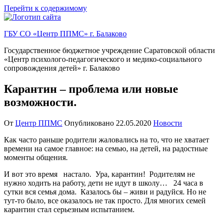
Перейти к содержимому
ГБУ СО «Центр ППМС» г. Балаково
Государственное бюджетное учреждение Саратовской области
«Центр психолого-педагогического и медико-социального
сопровождения детей» г. Балаково
Карантин – проблема или новые
возможности.
От
Центр ППМС
Опубликовано
22.05.2020
Новости
Как часто раньше родители жаловались на то, что не хватает
времени на самое главное: на семью, на детей, на радостные
моменты общения.
И вот это время настало. Ура, карантин! Родителям не
нужно ходить на работу, дети не идут в школу… 24 часа в
сутки вся семья дома. Казалось бы – живи и радуйся. Но не
тут-то было, все оказалось не так просто. Для многих семей
карантин стал серьезным испытанием.