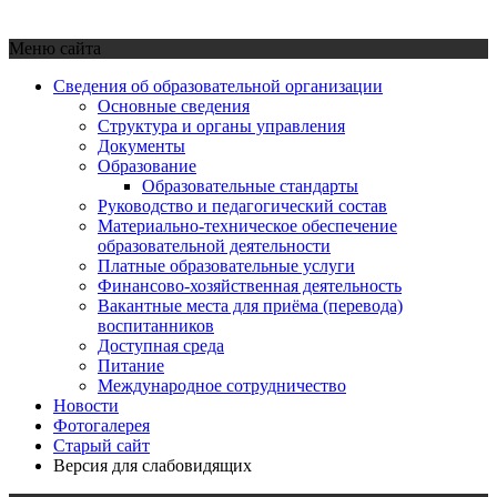
Меню сайта
Сведения об образовательной организации
Основные сведения
Структура и органы управления
Документы
Образование
Образовательные стандарты
Руководство и педагогический состав
Материально-техническое обеспечение
образовательной деятельности
Платные образовательные услуги
Финансово-хозяйственная деятельность
Вакантные места для приёма (перевода)
воспитанников
Доступная среда
Питание
Международное сотрудничество
Новости
Фотогалерея
Старый сайт
Версия для слабовидящих