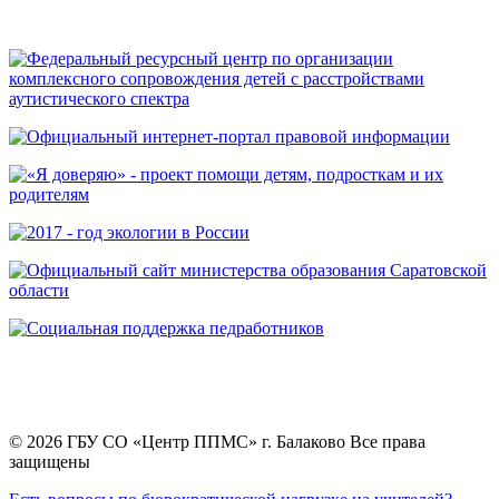
© 2026 ГБУ СО «Центр ППМС» г. Балаково Все права
защищены